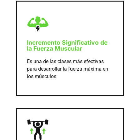
Incremento Significativo de
la Fuerza Muscular
Es una de las clases más efectivas
para desarrollar la fuerza máxima en
los músculos.