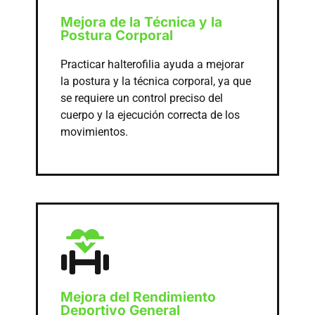
Mejora de la Técnica y la
Postura Corporal
Practicar halterofilia ayuda a mejorar
la postura y la técnica corporal, ya que
se requiere un control preciso del
cuerpo y la ejecución correcta de los
movimientos.
Mejora del Rendimiento
Deportivo General