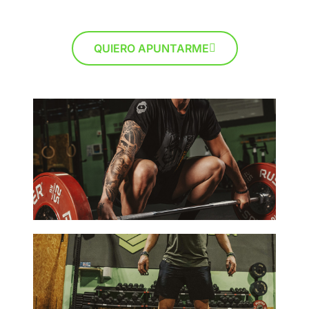
QUIERO APUNTARME