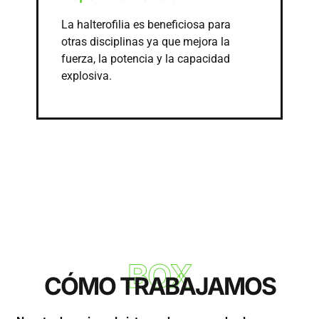
La halterofilia es beneficiosa para
otras disciplinas ya que mejora la
fuerza, la potencia y la capacidad
explosiva.
BOX
CÓMO TRABAJAMOS