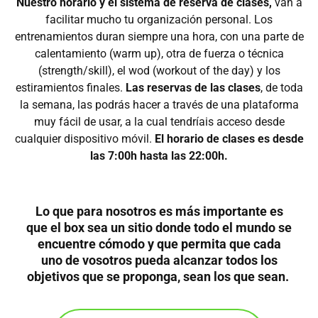
Nuestro horario y el sistema de reserva de clases,
van a
facilitar mucho tu organización personal. Los
entrenamientos duran siempre una hora, con una parte de
calentamiento (warm up), otra de fuerza o técnica
(strength/skill), el wod (workout of the day) y los
estiramientos finales.
Las reservas de las clases
, de toda
la semana, las podrás hacer a través de una plataforma
muy fácil de usar, a la cual tendríais acceso desde
cualquier dispositivo móvil.
El horario de clases es desde
las 7:00h hasta las 22:00h.
Lo que para nosotros es más importante es
que el box sea un sitio donde todo el mundo se
encuentre cómodo y que permita que cada
uno de vosotros pueda alcanzar todos los
objetivos que se proponga, sean los que sean.