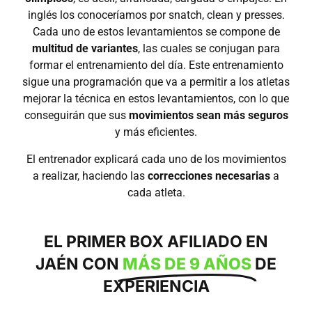
inglés los conoceríamos por snatch, clean y presses.
Cada uno de estos levantamientos se compone de
multitud de variantes
, las cuales se conjugan para
formar el entrenamiento del día. Este entrenamiento
sigue una programación que va a permitir a los atletas
mejorar la técnica en estos levantamientos, con lo que
conseguirán que sus
movimientos sean más seguros
y más eficientes.
El entrenador explicará cada uno de los movimientos
a realizar, haciendo las
correcciones necesarias
a
cada atleta.
EL PRIMER BOX AFILIADO EN
JAÉN CON
MÁS DE 9 AÑOS
DE
EXPERIENCIA