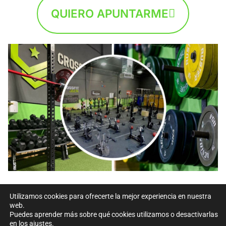
QUIERO APUNTARME
Utilizamos cookies para ofrecerte la mejor experiencia en nuestra
web.
Puedes aprender más sobre qué cookies utilizamos o desactivarlas
en los
ajustes
.